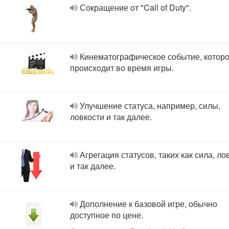
Сокращение от "Call of Duty".
Кинематографическое событие, котор
происходит во время игры.
Улучшение статуса, например, силы,
ловкости и так далее.
Агрегация статусов, таких как сила, ло
и так далее.
Дополнение к базовой игре, обычно
доступное по цене.