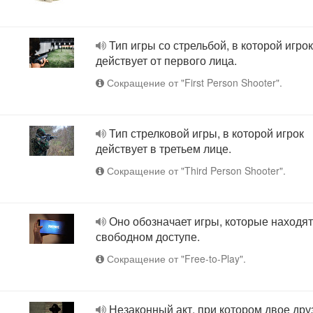
Тип игры со стрельбой, в которой игрок
действует от первого лица.
Сокращение от "First Person Shooter".
Тип стрелковой игры, в которой игрок
действует в третьем лице.
Сокращение от "Third Person Shooter".
Оно обозначает игры, которые находят
свободном доступе.
Сокращение от "Free-to-Play".
Незаконный акт, при котором двое дру