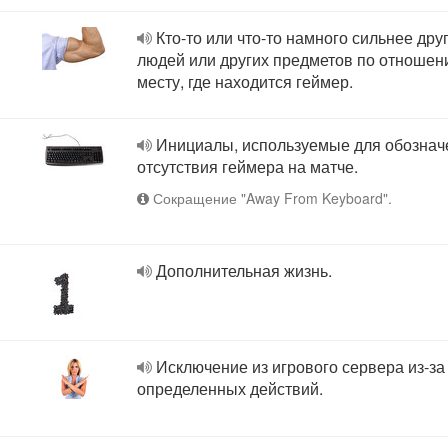
Кто-то или что-то намного сильнее дру
людей или других предметов по отношен
месту, где находится геймер.
Инициалы, используемые для обознач
отсутствия геймера на матче.
Сокращение "Away From Keyboard".
Дополнительная жизнь.
Исключение из игрового сервера из-за
определенных действий.