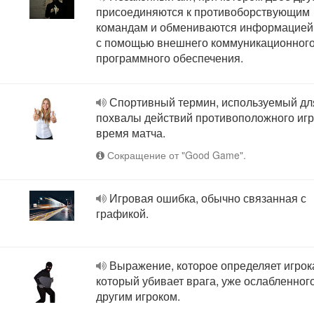
присоединяются к противоборствующим
командам и обмениваются информацией 
с помощью внешнего коммуникационног
программного обеспечения.
Спортивный термин, используемый дл
похвалы действий противоположного игр
время матча.
Сокращение от "Good Game".
Игровая ошибка, обычно связанная с
графикой.
Выражение, которое определяет игрок
который убивает врага, уже ослабленног
другим игроком.