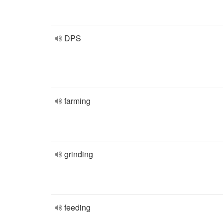
DPS
farming
grinding
feeding