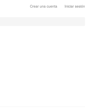
Crear una cuenta
Iniciar sesión