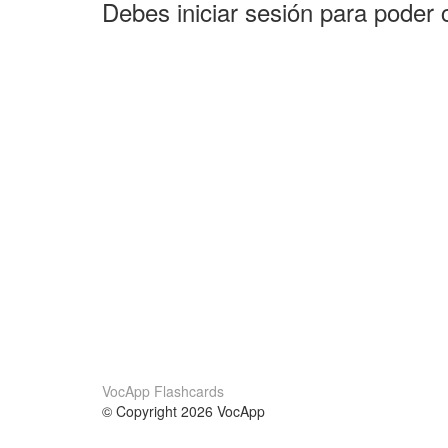
Debes iniciar sesión para poder 
VocApp Flashcards
© Copyright 2026 VocApp