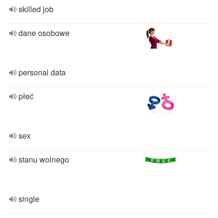
skilled job
dane osobowe
personal data
płeć
sex
stanu wolnego
single