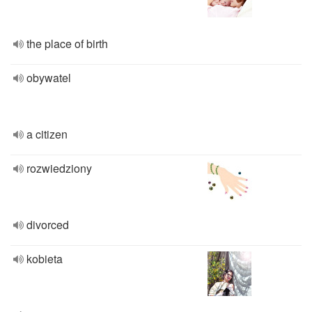
the place of birth
obywatel
a citizen
rozwiedziony
divorced
kobieta