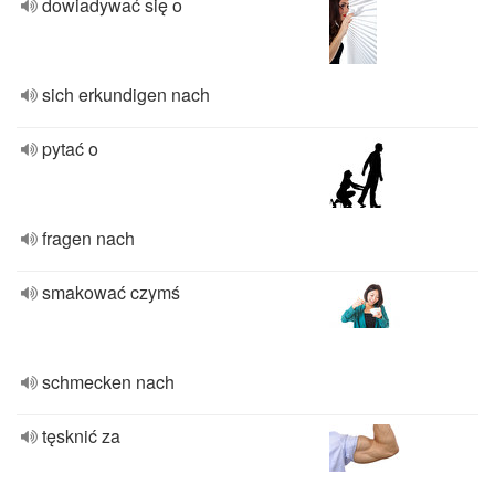
dowiadywać się o
sich erkundigen nach
pytać o
fragen nach
smakować czymś
schmecken nach
tęsknić za