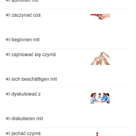
zaczynać coś
beginnen mit
zajmować się czymś
sich beschäftigen mit
dyskutować z
diskutieren mit
jechać czymś