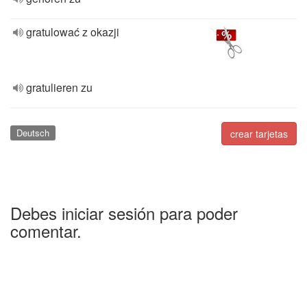
gratulować z okazji
gratulieren zu
Deutsch
crear tarjetas
Debes iniciar sesión para poder
comentar.