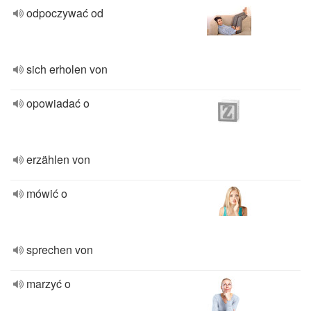
odpoczywać od
sich erholen von
opowiadać o
erzählen von
mówić o
sprechen von
marzyć o