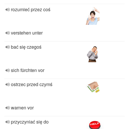
rozumieć przez coś
verstehen unter
bać się czegoś
sich fürchten vor
ostrzec przed czymś
warnen vor
przyczyniać się do