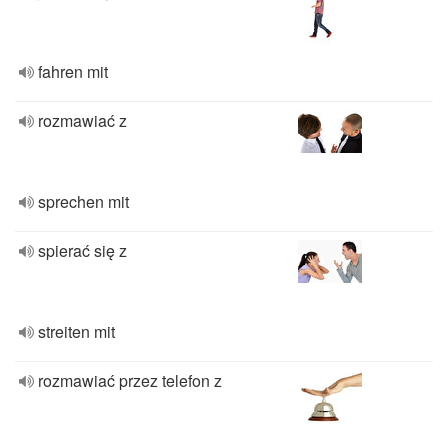
fahren mit
rozmawiać z
sprechen mit
spierać się z
streiten mit
rozmawiać przez telefon z