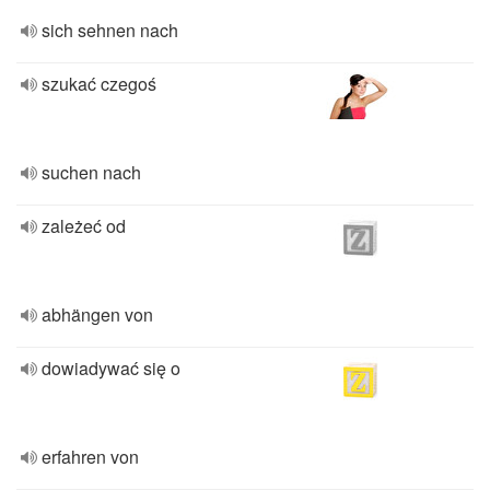
sich sehnen nach
szukać czegoś
suchen nach
zależeć od
abhängen von
dowiadywać się o
erfahren von