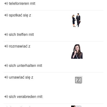
telefonieren mit
spotkać się z
sich treffen mit
rozmawiać z
sich unterhalten mit
umawiać się z
sich verabreden mit