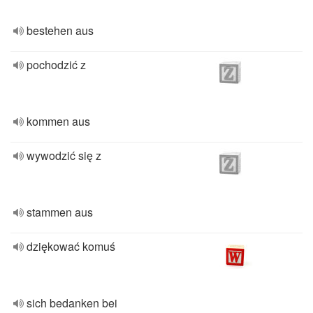
bestehen aus
pochodzić z
kommen aus
wywodzić się z
stammen aus
dziękować komuś
sich bedanken bei