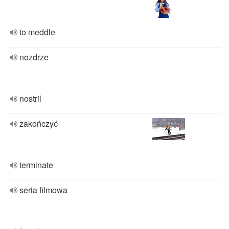
to meddle
nozdrze
nostril
zakończyć
terminate
seria filmowa