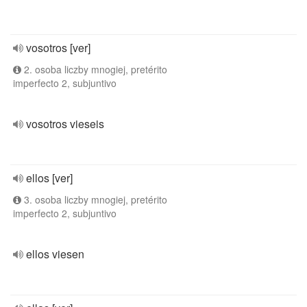
vosotros [ver]
2. osoba liczby mnogiej, pretérito
imperfecto 2, subjuntivo
vosotros vieseis
ellos [ver]
3. osoba liczby mnogiej, pretérito
imperfecto 2, subjuntivo
ellos viesen