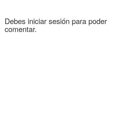
Debes iniciar sesión para poder
comentar.