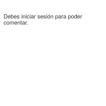
Debes iniciar sesión para poder
comentar.