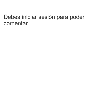
Debes iniciar sesión para poder
comentar.