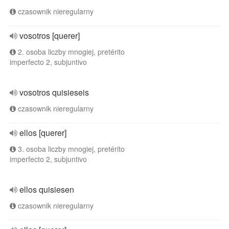
czasownik nieregularny
vosotros [querer]
2. osoba liczby mnogiej, pretérito
imperfecto 2, subjuntivo
vosotros quisieseis
czasownik nieregularny
ellos [querer]
3. osoba liczby mnogiej, pretérito
imperfecto 2, subjuntivo
ellos quisiesen
czasownik nieregularny