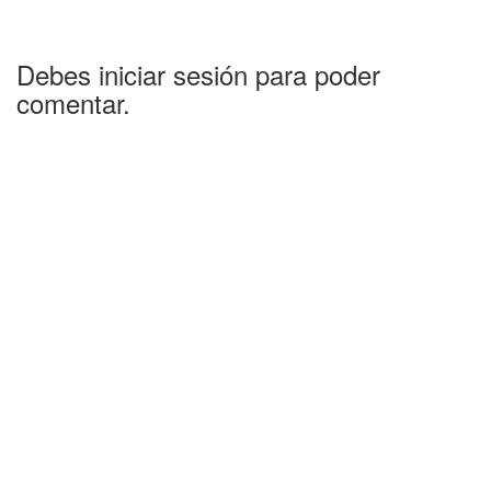
Debes iniciar sesión para poder
comentar.