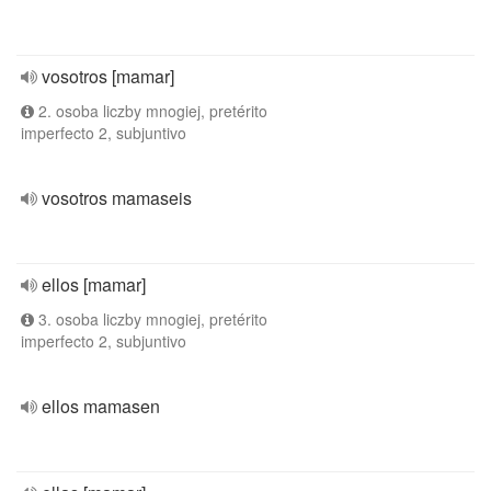
vosotros [mamar]
2. osoba liczby mnogiej, pretérito
imperfecto 2, subjuntivo
vosotros mamaseis
ellos [mamar]
3. osoba liczby mnogiej, pretérito
imperfecto 2, subjuntivo
ellos mamasen