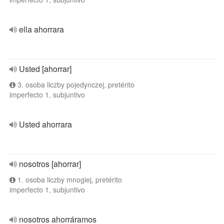
ella ahorrara
Usted [ahorrar]
3. osoba liczby pojedynczej, pretérito
imperfecto 1, subjuntivo
Usted ahorrara
nosotros [ahorrar]
1. osoba liczby mnogiej, pretérito
imperfecto 1, subjuntivo
nosotros ahorráramos