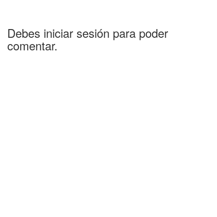
Debes iniciar sesión para poder
comentar.