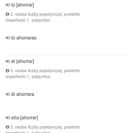
tú [ahorrar]
2. osoba liczby pojedynczej, pretérito
imperfecto 1, subjuntivo
tú ahorraras
él [ahorrar]
3. osoba liczby pojedynczej, pretérito
imperfecto 1, subjuntivo
él ahorrara
ella [ahorrar]
3. osoba liczby pojedynczej, pretérito
imperfecto 1, subjuntivo