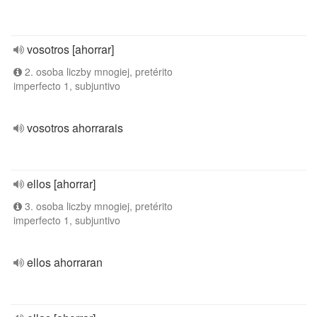
vosotros [ahorrar]
2. osoba liczby mnogiej, pretérito
imperfecto 1, subjuntivo
vosotros ahorrarais
ellos [ahorrar]
3. osoba liczby mnogiej, pretérito
imperfecto 1, subjuntivo
ellos ahorraran