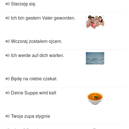
Starzeję się.
Ich bin gestern Vater geworden.
Wczoraj zostałem ojcem.
Ich werde auf dich warten.
Będę na ciebie czekał.
Deine Suppe wird kalt
Twoja zupa stygnie