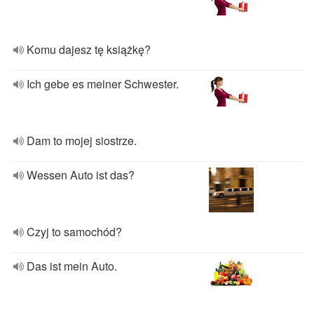
Komu dajesz tę książkę?
Ich gebe es meiner Schwester.
Dam to mojej siostrze.
Wessen Auto ist das?
Czyj to samochód?
Das ist mein Auto.