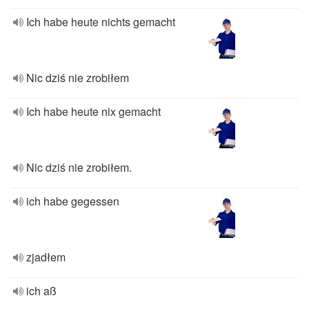
Ich habe heute nichts gemacht
Nic dziś nie zrobiłem
Ich habe heute nix gemacht
Nic dziś nie zrobiłem.
ich habe gegessen
zjadłem
ich aß