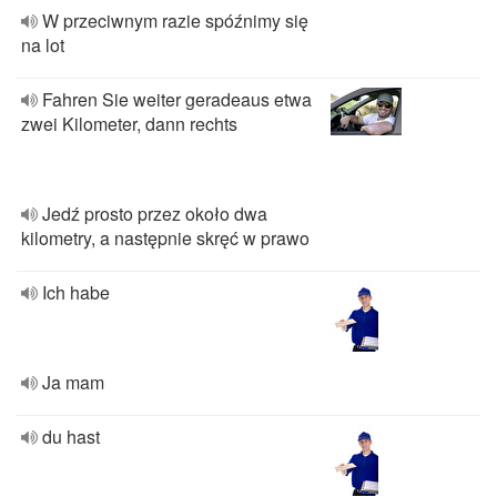
W przeciwnym razie spóźnimy się
na lot
Fahren Sie weiter geradeaus etwa
zwei Kilometer, dann rechts
Jedź prosto przez około dwa
kilometry, a następnie skręć w prawo
Ich habe
Ja mam
du hast