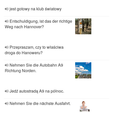
jest gotowy na klub światowy
Entschuldigung, ist das der richtige
Weg nach Hannover?
Przepraszam, czy to właściwa
droga do Hanoweru?
Nehmen Sie die Autobahn A9
Richtung Norden.
Jedź autostradą A9 na północ.
Nehmen Sie die nächste Ausfahrt.