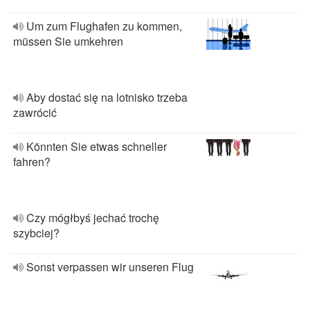
Um zum Flughafen zu kommen,
müssen Sie umkehren
Aby dostać się na lotnisko trzeba
zawrócić
Könnten Sie etwas schneller
fahren?
Czy mógłbyś jechać trochę
szybciej?
Sonst verpassen wir unseren Flug