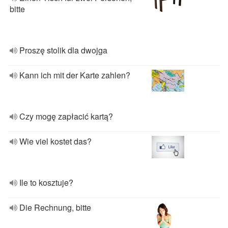
bitte
Proszę stolik dla dwojga
Kann ich mit der Karte zahlen?
Czy mogę zapłacić kartą?
Wie viel kostet das?
Ile to kosztuje?
Die Rechnung, bitte