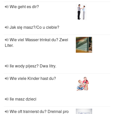
Wie geht es dir?
Jak się masz?/Co u ciebie?
Wie viel Wasser trinkst du? Zwei
Liter.
Ile wody pijesz? Dwa litry.
Wie viele Kinder hast du?
Ile masz dzieci
Wie oft trainierst du? Dreimal pro