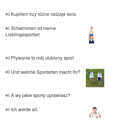
Kupiłem trzy różne rodzaje sera.
Schwimmen ist meine
Lieblingssportart
Pływanie to mój ulubiony sport
Und welche Sportarten macht ihr?
A wy jakie sporty uprawiasz?
Ich werde alt.