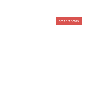
crear tarjetas