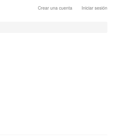
Crear una cuenta
Iniciar sesión