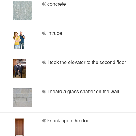
concrete
intrude
I took the elevator to the second floor
I heard a glass shatter on the wall
knock upon the door