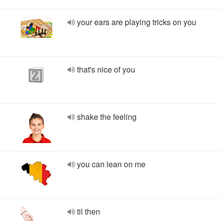
your ears are playing tricks on you
that's nice of you
shake the feeling
you can lean on me
til then