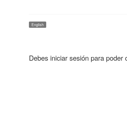
English
Debes iniciar sesión para poder 