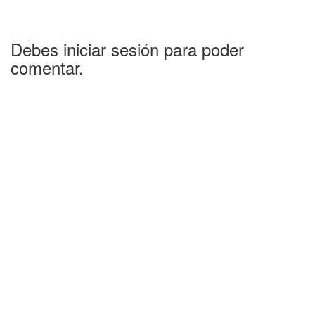
Debes iniciar sesión para poder
comentar.