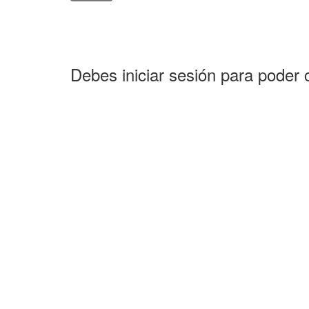
Debes iniciar sesión para poder 