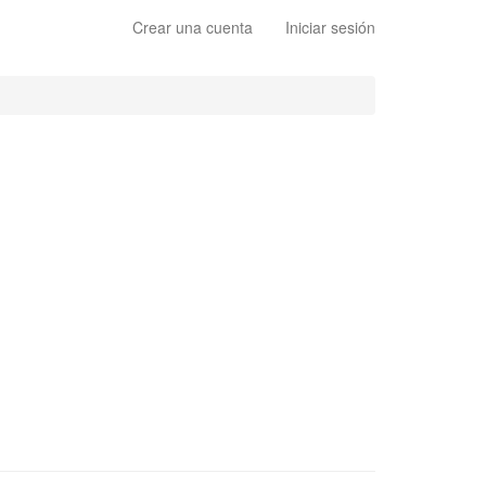
Crear una cuenta
Iniciar sesión