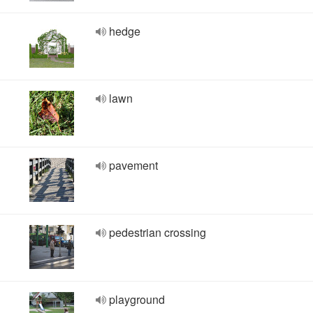
hedge
lawn
pavement
pedestrian crossing
playground