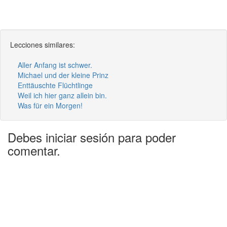
Lecciones similares:
Aller Anfang ist schwer.
Michael und der kleine Prinz
Enttäuschte Flüchtlinge
Weil ich hier ganz allein bin.
Was für ein Morgen!
Debes iniciar sesión para poder
comentar.