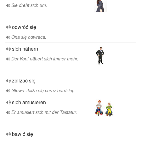
Sie dreht sich um.
odwróć się
Ona się odwraca.
sich nähern
Der Kopf nähert sich immer mehr.
zbliżać się
Głowa zbliża się coraz bardziej.
sich amüsieren
Er amüsiert sich mit der Tastatur.
bawić się