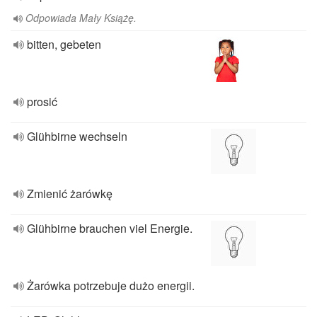
Odpowiada Mały Książę.
bitten, gebeten
prosić
Glühbirne wechseln
Zmienić żarówkę
Glühbirne brauchen viel Energie.
Żarówka potrzebuje dużo energii.