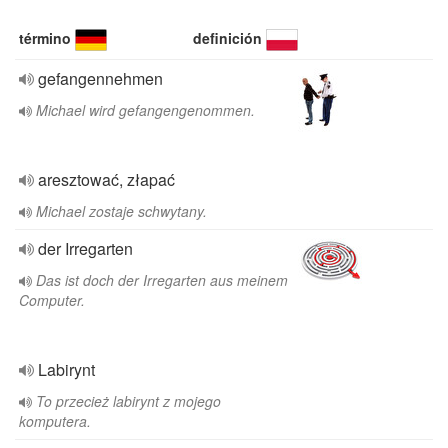
término
definición
gefangennehmen
Michael wird gefangengenommen.
aresztować, złapać
Michael zostaje schwytany.
der Irregarten
Das ist doch der Irregarten aus meinem
Computer.
Labirynt
To przecież labirynt z mojego
komputera.