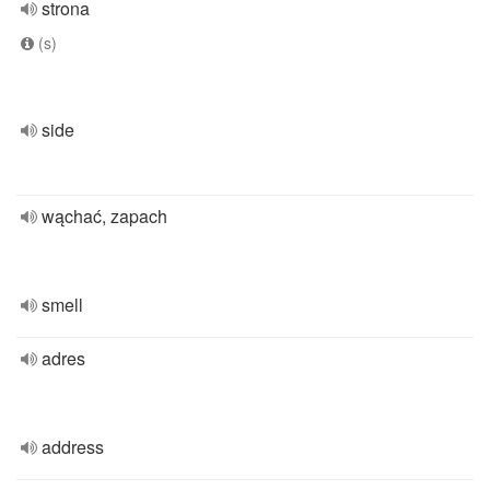
strona
(s)
side
wąchać, zapach
smell
adres
address