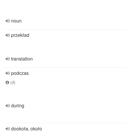
noun
przekład
translation
podczas
(d)
during
dookoła, około