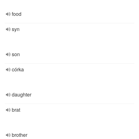
food
syn
son
córka
daughter
brat
brother