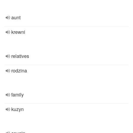
aunt
krewni
relatives
rodzina
family
kuzyn