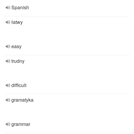
Spanish
łatwy
easy
trudny
difficult
gramatyka
grammar