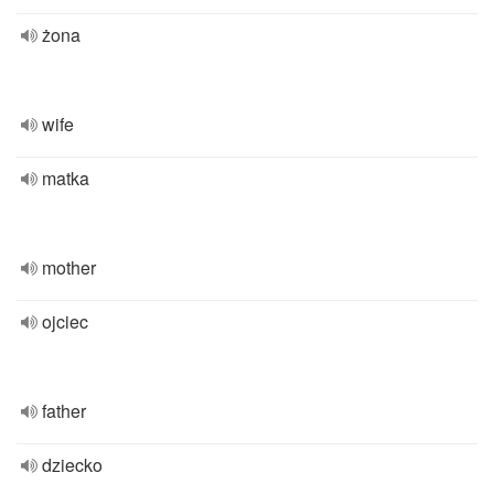
żona
wife
matka
mother
ojciec
father
dziecko