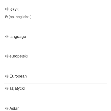
język
(np. anglielski)
language
europejski
European
azjatycki
Asian