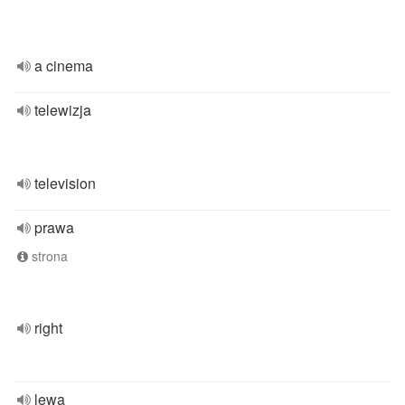
a cinema
telewizja
television
prawa
strona
right
lewa