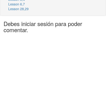
Lesson 6,7
Lesson 28,29
Debes iniciar sesión para poder
comentar.