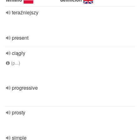
teraźniejszy
present
ciągły
(p...)
progressive
prosty
simple