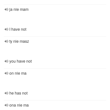
ja nie mam
I have not
ty nie masz
you have not
on nie ma
he has not
ona nie ma