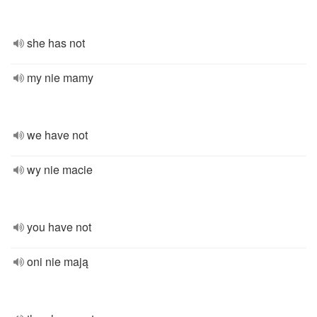
she has not
my nie mamy
we have not
wy nie macie
you have not
oni nie mają