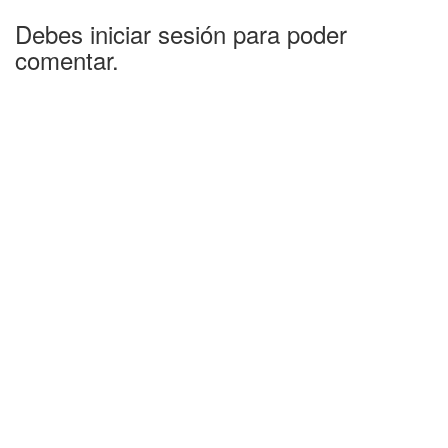
Debes iniciar sesión para poder
comentar.