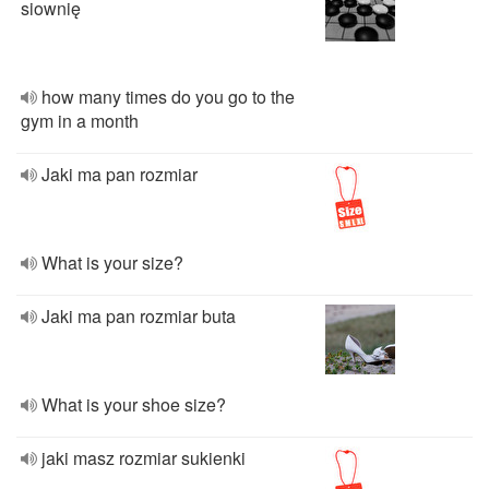
siownię
how many times do you go to the
gym in a month
Jaki ma pan rozmiar
What is your size?
Jaki ma pan rozmiar buta
What is your shoe size?
jaki masz rozmiar sukienki