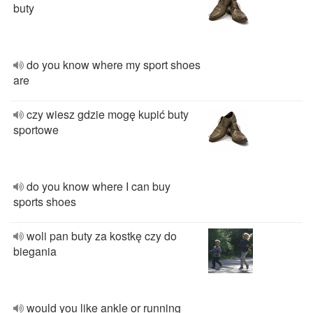
buty
do you know where my sport shoes
are
czy wiesz gdzie mogę kupić buty
sportowe
do you know where I can buy
sports shoes
woli pan buty za kostkę czy do
biegania
would you like ankle or running