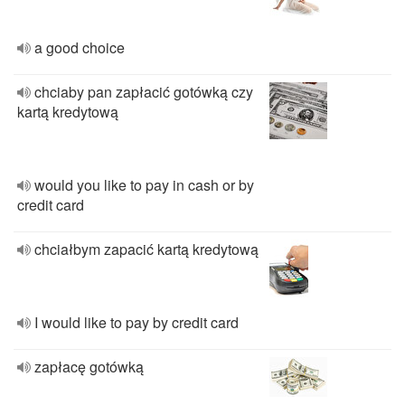
a good choice
chciaby pan zapłacić gotówką czy
kartą kredytową
would you like to pay in cash or by
credit card
chciałbym zapacić kartą kredytową
I would like to pay by credit card
zapłacę gotówką