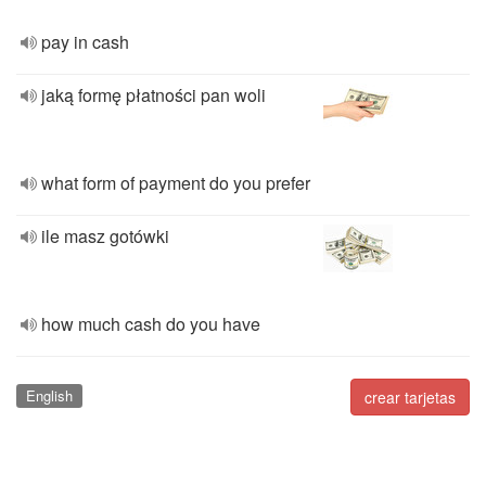
pay in cash
jaką formę płatności pan woli
what form of payment do you prefer
ile masz gotówki
how much cash do you have
English
crear tarjetas