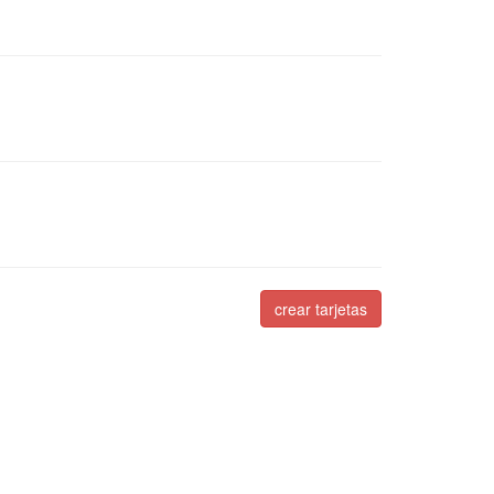
crear tarjetas