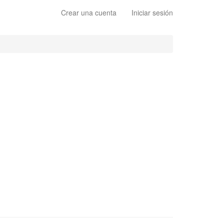
Crear una cuenta
Iniciar sesión