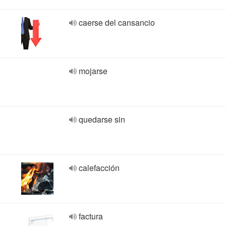
caerse del cansancio
mojarse
quedarse sin
calefacción
factura