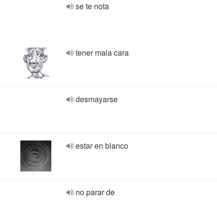
se te nota
tener mala cara
desmayarse
estar en blanco
no parar de