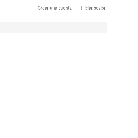
Crear una cuenta
Iniciar sesión