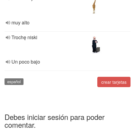
muy alto
Trochę niski
Un poco bajo
español
crear tarjetas
Debes iniciar sesión para poder
comentar.