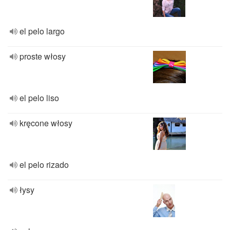
el pelo largo
proste włosy
el pelo liso
kręcone włosy
el pelo rizado
łysy