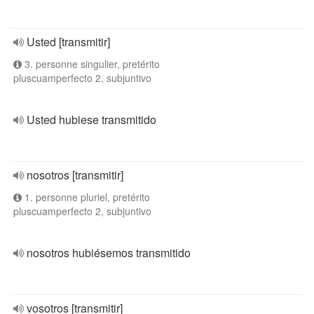
Usted [transmitir]
3. personne singulier, pretérito
pluscuamperfecto 2, subjuntivo
Usted hubiese transmitido
nosotros [transmitir]
1. personne pluriel, pretérito
pluscuamperfecto 2, subjuntivo
nosotros hubiésemos transmitido
vosotros [transmitir]