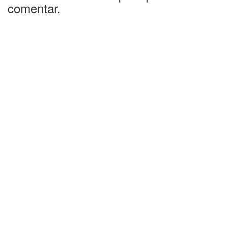
comentar.