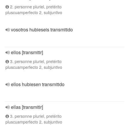
2. personne pluriel, pretérito
pluscuamperfecto 2, subjuntivo
vosotros hubieseis transmitido
ellos [transmitir]
3. personne pluriel, pretérito
pluscuamperfecto 2, subjuntivo
ellos hubiesen transmitido
ellas [transmitir]
3. personne pluriel, pretérito
pluscuamperfecto 2, subjuntivo