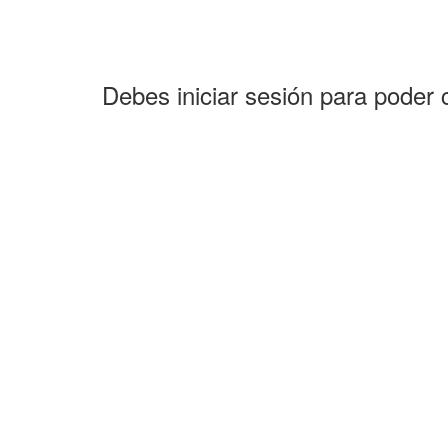
Debes iniciar sesión para poder 