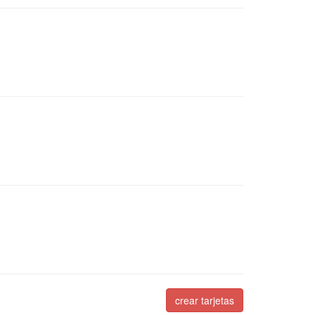
crear tarjetas