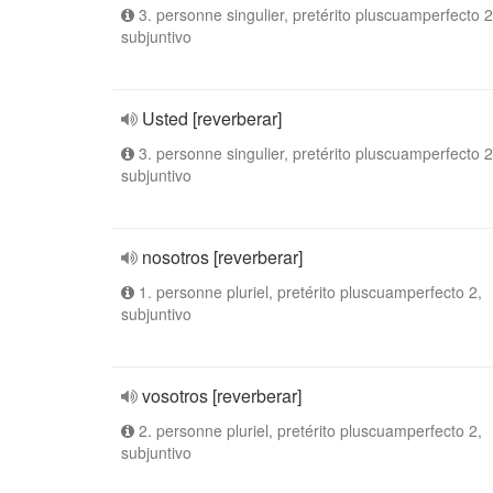
3. personne singulier, pretérito pluscuamperfecto 2
subjuntivo
Usted [reverberar]
3. personne singulier, pretérito pluscuamperfecto 2
subjuntivo
nosotros [reverberar]
1. personne pluriel, pretérito pluscuamperfecto 2,
subjuntivo
vosotros [reverberar]
2. personne pluriel, pretérito pluscuamperfecto 2,
subjuntivo