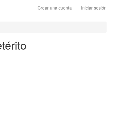
Crear una cuenta
Iniciar sesión
térito