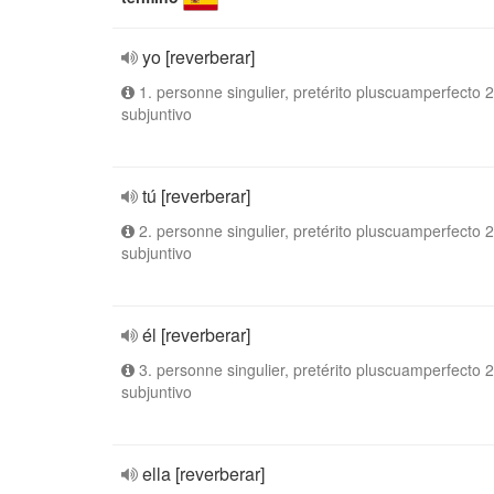
yo [reverberar]
1. personne singulier, pretérito pluscuamperfecto 2
subjuntivo
tú [reverberar]
2. personne singulier, pretérito pluscuamperfecto 2
subjuntivo
él [reverberar]
3. personne singulier, pretérito pluscuamperfecto 2
subjuntivo
ella [reverberar]