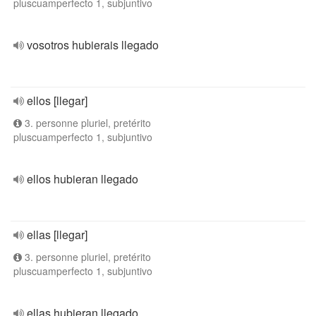
pluscuamperfecto 1, subjuntivo
vosotros hubierais llegado
ellos [llegar]
3. personne pluriel, pretérito
pluscuamperfecto 1, subjuntivo
ellos hubieran llegado
ellas [llegar]
3. personne pluriel, pretérito
pluscuamperfecto 1, subjuntivo
ellas hubieran llegado