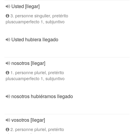
Usted [llegar]
3. personne singulier, pretérito
pluscuamperfecto 1, subjuntivo
Usted hubiera llegado
nosotros [llegar]
1. personne pluriel, pretérito
pluscuamperfecto 1, subjuntivo
nosotros hubiéramos llegado
vosotros [llegar]
2. personne pluriel, pretérito