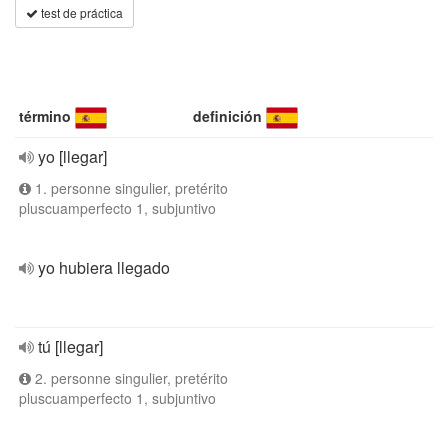
test de práctica
término
definición
yo [llegar]
1. personne singulier, pretérito
pluscuamperfecto 1, subjuntivo
yo hubiera llegado
tú [llegar]
2. personne singulier, pretérito
pluscuamperfecto 1, subjuntivo