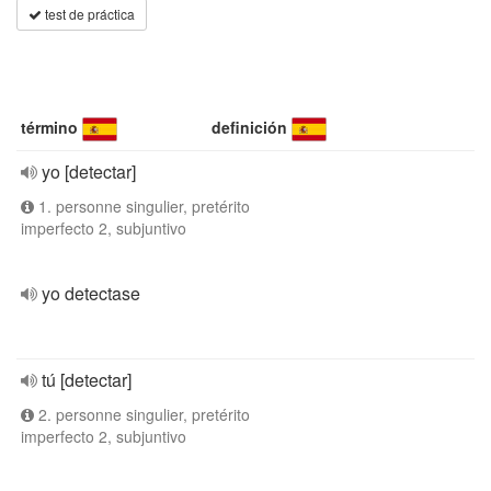
test de práctica
término
definición
yo [detectar]
1. personne singulier, pretérito
imperfecto 2, subjuntivo
yo detectase
tú [detectar]
2. personne singulier, pretérito
imperfecto 2, subjuntivo