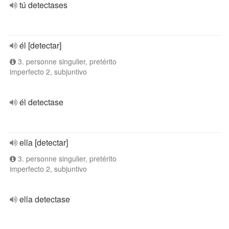
tú detectases
él [detectar]
3. personne singulier, pretérito
imperfecto 2, subjuntivo
él detectase
ella [detectar]
3. personne singulier, pretérito
imperfecto 2, subjuntivo
ella detectase