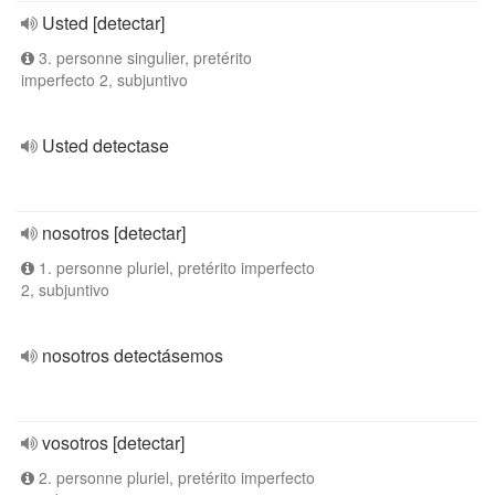
Usted [detectar]
3. personne singulier, pretérito
imperfecto 2, subjuntivo
Usted detectase
nosotros [detectar]
1. personne pluriel, pretérito imperfecto
2, subjuntivo
nosotros detectásemos
vosotros [detectar]
2. personne pluriel, pretérito imperfecto