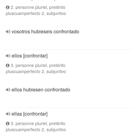
2. personne pluriel, pretérito
pluscuamperfecto 2, subjuntivo
vosotros hubieseis confrontado
ellos [confrontar]
3. personne pluriel, pretérito
pluscuamperfecto 2, subjuntivo
ellos hubiesen confrontado
ellas [confrontar]
3. personne pluriel, pretérito
pluscuamperfecto 2, subjuntivo