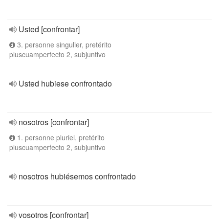
Usted [confrontar]
3. personne singulier, pretérito
pluscuamperfecto 2, subjuntivo
Usted hubiese confrontado
nosotros [confrontar]
1. personne pluriel, pretérito
pluscuamperfecto 2, subjuntivo
nosotros hubiésemos confrontado
vosotros [confrontar]