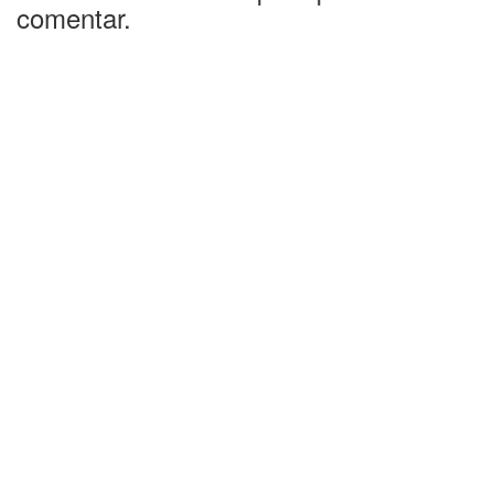
comentar.