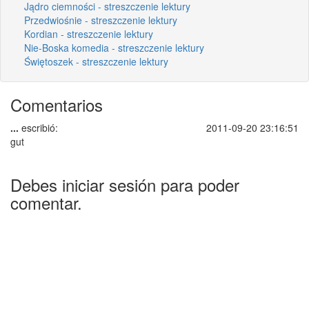
Jądro ciemności - streszczenie lektury
Przedwiośnie - streszczenie lektury
Kordian - streszczenie lektury
Nie-Boska komedia - streszczenie lektury
Świętoszek - streszczenie lektury
Comentarios
...
escribió:
2011-09-20 23:16:51
gut
Debes iniciar sesión para poder
comentar.