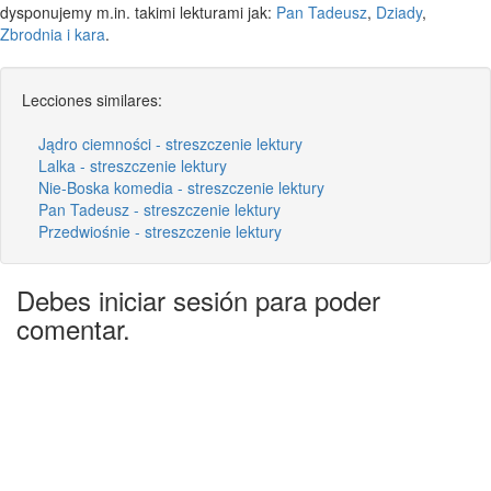
dysponujemy m.in. takimi lekturami jak:
Pan Tadeusz
,
Dziady
,
Zbrodnia i kara
.
Lecciones similares:
Jądro ciemności - streszczenie lektury
Lalka - streszczenie lektury
Nie-Boska komedia - streszczenie lektury
Pan Tadeusz - streszczenie lektury
Przedwiośnie - streszczenie lektury
Debes iniciar sesión para poder
comentar.