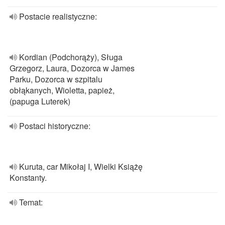
Postacie realistyczne:
Kordian (Podchorąży), Sługa
Grzegorz, Laura, Dozorca w James
Parku, Dozorca w szpitalu
obłąkanych, Wioletta, papież,
(papuga Luterek)
Postaci historyczne:
Kuruta, car Mikołaj I, Wielki Książę
Konstanty.
Temat: