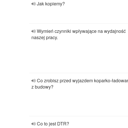
Jak kopiemy?
Wymień czynniki wpływające na wydajność
naszej pracy.
Co zrobisz przed wyjazdem koparko-ładowa
z budowy?
Co to jest DTR?