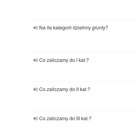
Na ile kategorii dzielimy grunty?
Co zaliczamy do I kat.?
Co zaliczamy do II kat.?
Co zaliczamy do III kat.?