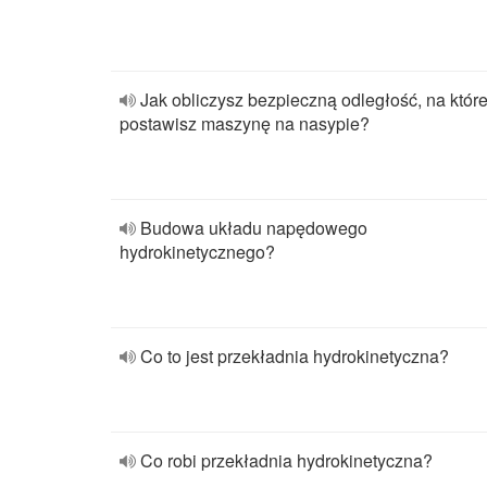
Jak obliczysz bezpieczną odległość, na które
postawisz maszynę na nasypie?
Budowa układu napędowego
hydrokinetycznego?
Co to jest przekładnia hydrokinetyczna?
Co robi przekładnia hydrokinetyczna?