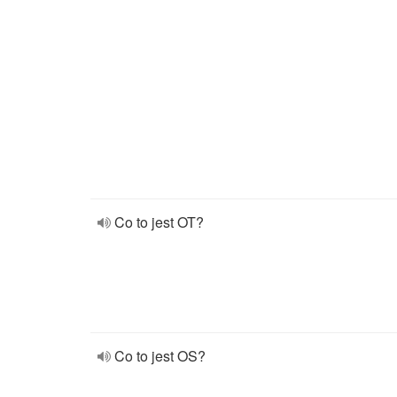
Co to jest OT?
Co to jest OS?