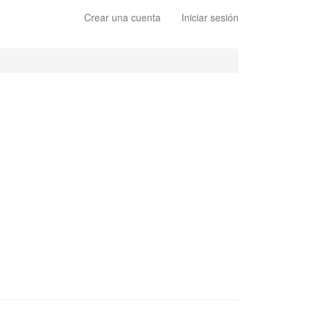
Crear una cuenta
Iniciar sesión