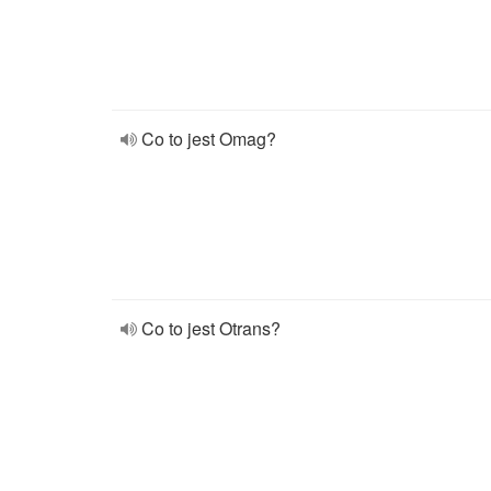
Co to jest Omag?
Co to jest Otrans?