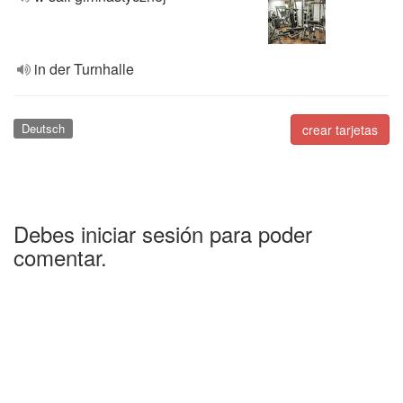
in der Turnhalle
Deutsch
crear tarjetas
Debes iniciar sesión para poder
comentar.