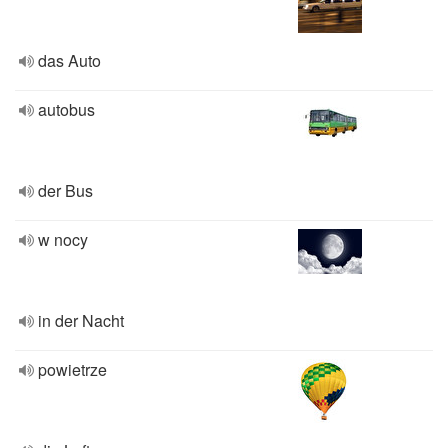
das Auto
autobus
der Bus
w nocy
in der Nacht
powietrze