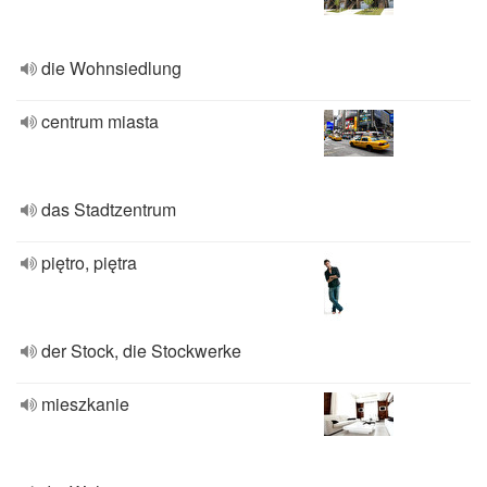
die Wohnsiedlung
centrum miasta
das Stadtzentrum
piętro, piętra
der Stock, die Stockwerke
mieszkanie