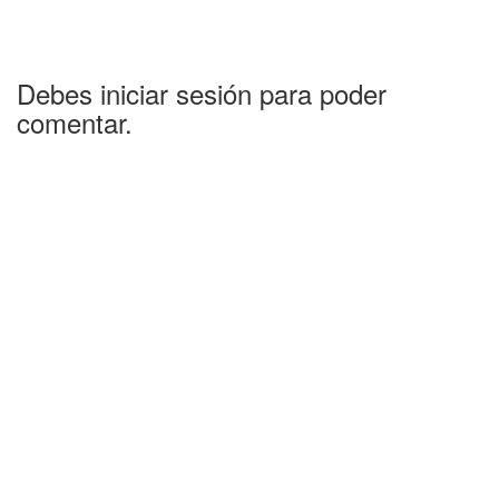
Debes iniciar sesión para poder
comentar.