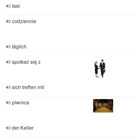
fast
codziennie
täglich
spotkać się z
sich treffen mit
piwnica
der Keller