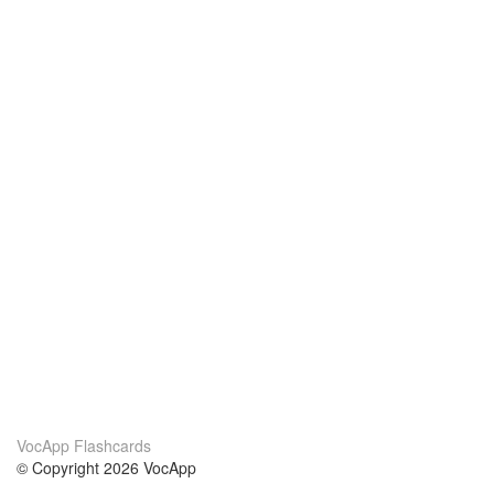
VocApp Flashcards
© Copyright 2026 VocApp