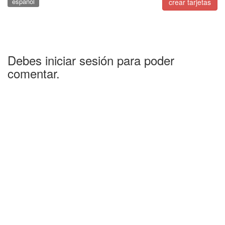
español
crear tarjetas
Debes iniciar sesión para poder
comentar.