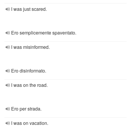
I was just scared.
Ero semplicemente spaventato.
I was misinformed.
Ero disinformato.
I was on the road.
Ero per strada.
I was on vacation.