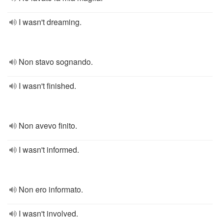
I wasn't dreaming.
Non stavo sognando.
I wasn't finished.
Non avevo finito.
I wasn't informed.
Non ero informato.
I wasn't involved.