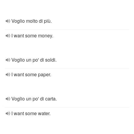
Voglio molto di più.
I want some money.
Voglio un po' di soldi.
I want some paper.
Voglio un po' di carta.
I want some water.