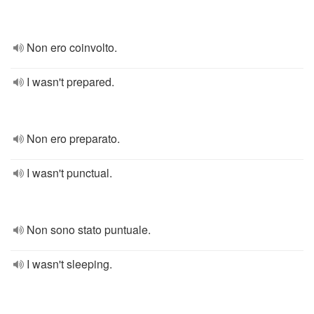
Non ero coinvolto.
I wasn't prepared.
Non ero preparato.
I wasn't punctual.
Non sono stato puntuale.
I wasn't sleeping.