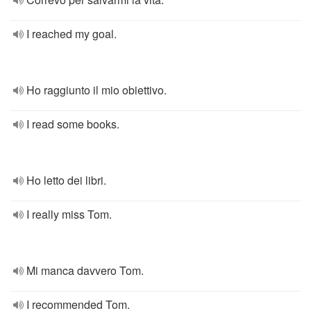
I reached my goal.
Ho raggiunto il mio obiettivo.
I read some books.
Ho letto dei libri.
I really miss Tom.
Mi manca davvero Tom.
I recommended Tom.