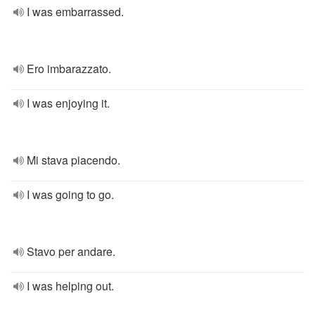
I was embarrassed.
Ero imbarazzato.
I was enjoying it.
Mi stava piacendo.
I was going to go.
Stavo per andare.
I was helping out.