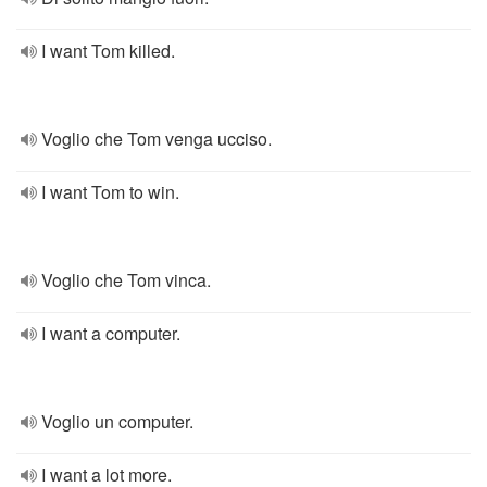
I want Tom killed.
Voglio che Tom venga ucciso.
I want Tom to win.
Voglio che Tom vinca.
I want a computer.
Voglio un computer.
I want a lot more.