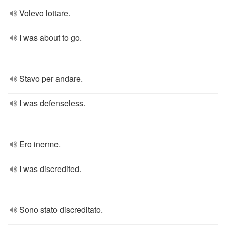
Volevo lottare.
I was about to go.
Stavo per andare.
I was defenseless.
Ero inerme.
I was discredited.
Sono stato discreditato.