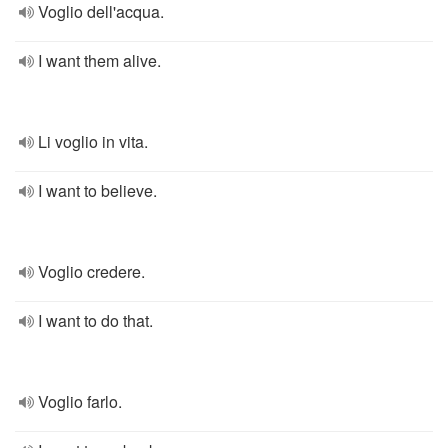
Voglio dell'acqua.
I want them alive.
Li voglio in vita.
I want to believe.
Voglio credere.
I want to do that.
Voglio farlo.