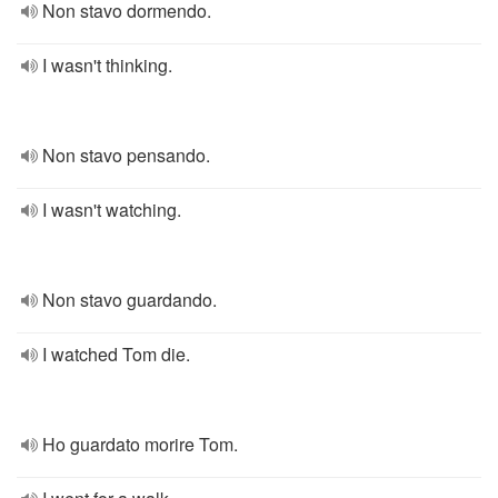
Non stavo dormendo.
I wasn't thinking.
Non stavo pensando.
I wasn't watching.
Non stavo guardando.
I watched Tom die.
Ho guardato morire Tom.