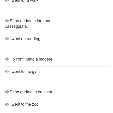
I went for a walk.
Sono andato a fare una
passeggiata.
I went on reading.
Ho continuato a leggere.
I went to the gym.
Sono andato in palestra.
I went to the zoo.