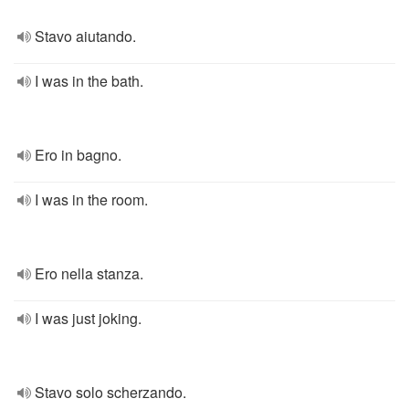
Stavo aiutando.
I was in the bath.
Ero in bagno.
I was in the room.
Ero nella stanza.
I was just joking.
Stavo solo scherzando.