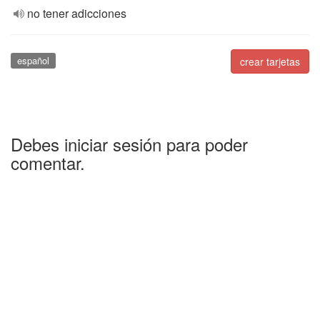
no tener adicciones
español
crear tarjetas
Debes iniciar sesión para poder
comentar.