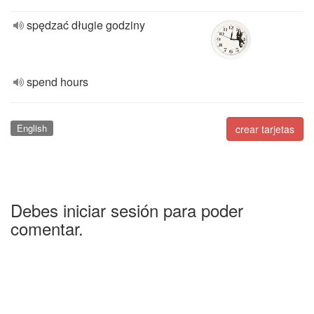
spędzać długie godziny
spend hours
English
crear tarjetas
Debes iniciar sesión para poder
comentar.