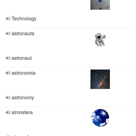
Technology
astronauta
astronaut
astronomia
astronomy
atmosfera