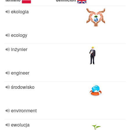
ekologia
ecology
inżynier
engineer
środowisko
environment
ewolucja