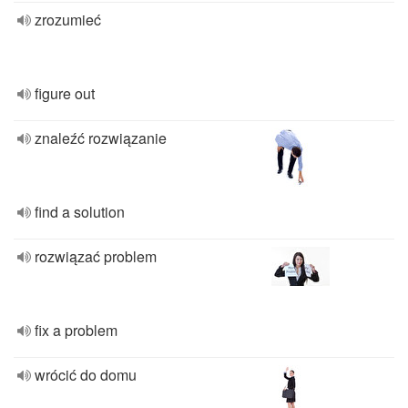
zrozumieć
figure out
znaleźć rozwiązanie
find a solution
rozwiązać problem
fix a problem
wrócić do domu