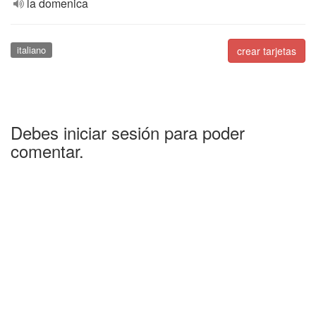
la domenica
italiano
crear tarjetas
Debes iniciar sesión para poder
comentar.