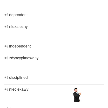
dependent
niezalezny
independent
zdyscyplinowany
disciplined
nieciekawy