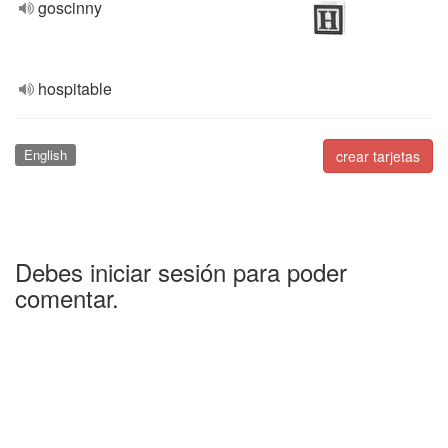
goscinny
hospitable
English
crear tarjetas
Debes iniciar sesión para poder
comentar.