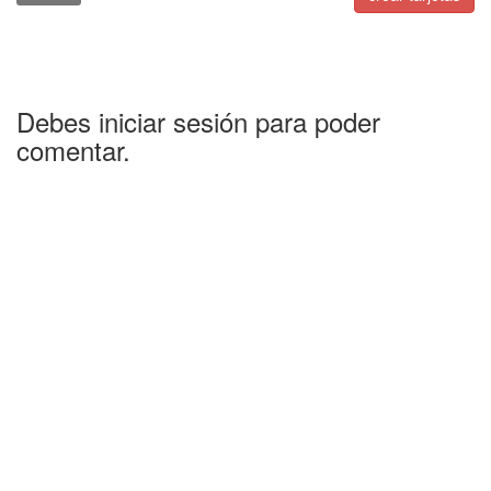
Debes iniciar sesión para poder
comentar.