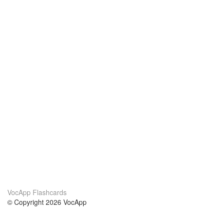
VocApp Flashcards
© Copyright 2026 VocApp