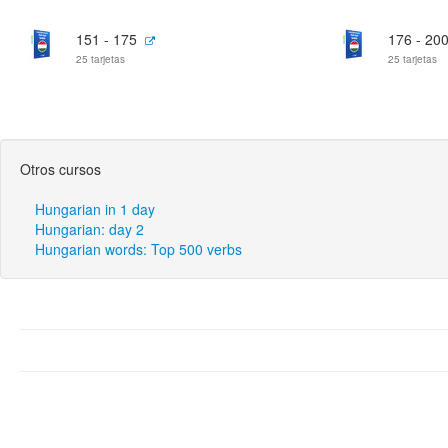
151 - 175
176 - 20
25 tarjetas
25 tarjetas
Otros cursos
Hungarian in 1 day
Hungarian: day 2
Hungarian words: Top 500 verbs