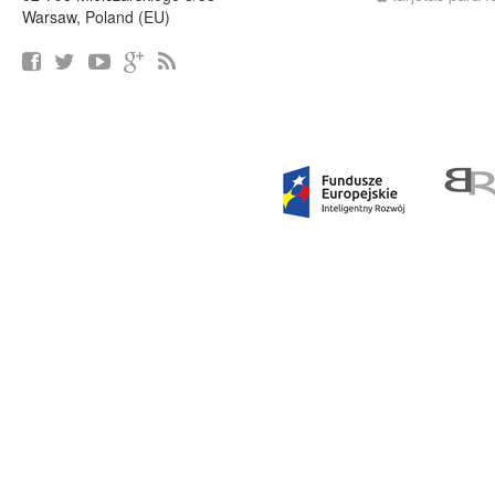
Warsaw, Poland (EU)