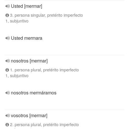
Usted [mermar]
3. persona singular, pretérito imperfecto
1, subjuntivo
Usted mermara
nosotros [mermar]
1. persona plural, pretérito imperfecto
1, subjuntivo
nosotros mermáramos
vosotros [mermar]
2. persona plural, pretérito imperfecto