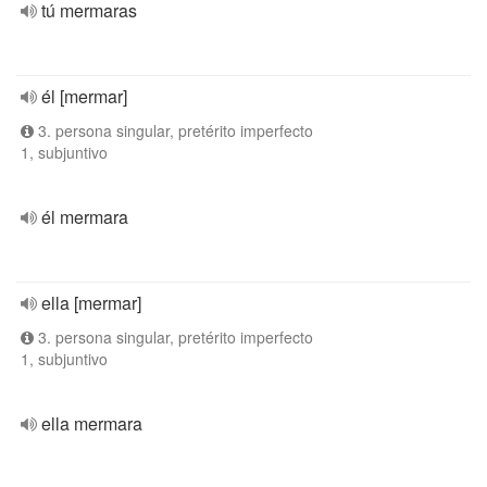
tú mermaras
él [mermar]
3. persona singular, pretérito imperfecto
1, subjuntivo
él mermara
ella [mermar]
3. persona singular, pretérito imperfecto
1, subjuntivo
ella mermara