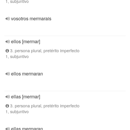
1, subjuntivo
vosotros mermarais
ellos [mermar]
3. persona plural, pretérito imperfecto
1, subjuntivo
ellos mermaran
ellas [mermar]
3. persona plural, pretérito imperfecto
1, subjuntivo
ellas mermaran