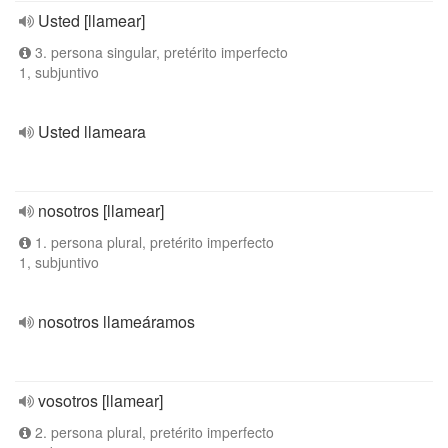
Usted [llamear]
3. persona singular, pretérito imperfecto
1, subjuntivo
Usted llameara
nosotros [llamear]
1. persona plural, pretérito imperfecto
1, subjuntivo
nosotros llameáramos
vosotros [llamear]
2. persona plural, pretérito imperfecto