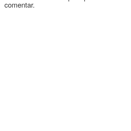
comentar.