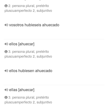
2. persona plural, pretérito
pluscuamperfecto 2, subjuntivo
vosotros hubieseis ahuecado
ellos [ahuecar]
3. persona plural, pretérito
pluscuamperfecto 2, subjuntivo
ellos hubiesen ahuecado
ellas [ahuecar]
3. persona plural, pretérito
pluscuamperfecto 2, subjuntivo