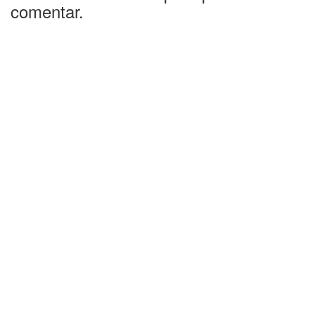
comentar.