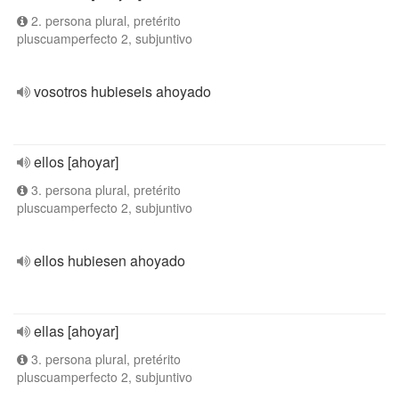
2. persona plural, pretérito
pluscuamperfecto 2, subjuntivo
vosotros hubieseis ahoyado
ellos [ahoyar]
3. persona plural, pretérito
pluscuamperfecto 2, subjuntivo
ellos hubiesen ahoyado
ellas [ahoyar]
3. persona plural, pretérito
pluscuamperfecto 2, subjuntivo