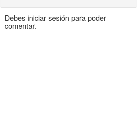
Debes iniciar sesión para poder
comentar.