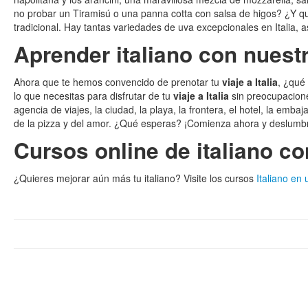
no probar un Tiramisú o una panna cotta con salsa de higos? ¿Y qu
tradicional. Hay tantas variedades de uva excepcionales en Italia, 
Aprender italiano con nuest
Ahora que te hemos convencido de prenotar tu
viaje a Italia
, ¿qué
lo que necesitas para disfrutar de tu
viaje a Italia
sin preocupacione
agencia de viajes, la ciudad, la playa, la frontera, el hotel, la 
de la pizza y del amor. ¿Qué esperas? ¡Comienza ahora y deslumb
Cursos online de italiano c
¿Quieres mejorar aún más tu italiano? Visite los cursos
Italiano en 