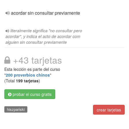
acordar sin consultar previamente
literalmente significa "no consultar pero
acordar", y indica el acto de acordar com
alguien sin consultar previamente
+43 tarjetas
Esta lección es parte del curso
"
200 proverbios chinos
"
(Total
199 tarjetas
)
probar el curso gratis
hiszpański
crear tarjetas