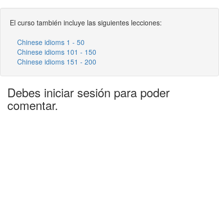
El curso también incluye las siguientes lecciones:
Chinese idioms 1 - 50
Chinese idioms 101 - 150
Chinese idioms 151 - 200
Debes iniciar sesión para poder
comentar.