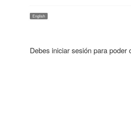
English
Debes iniciar sesión para poder 