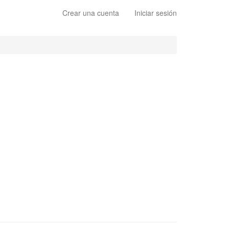
Crear una cuenta
Iniciar sesión