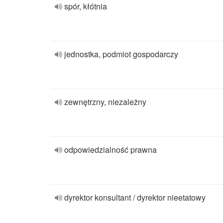
spór, kłótnia
jednostka, podmiot gospodarczy
zewnętrzny, niezależny
odpowiedzialność prawna
dyrektor konsultant / dyrektor nieetatowy