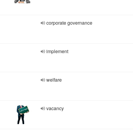
corporate governance
implement
welfare
vacancy