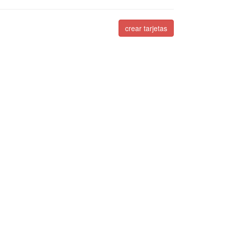
crear tarjetas