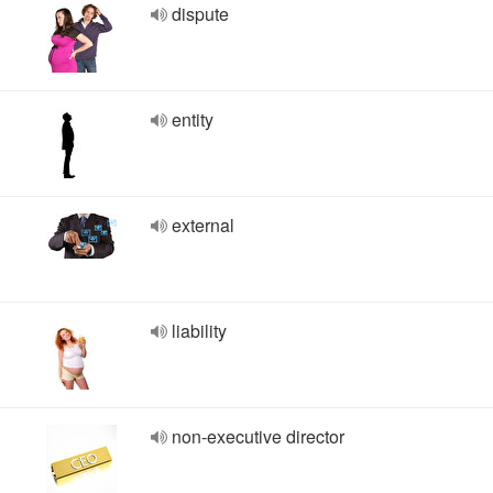
dispute
entity
external
liability
non-executive director