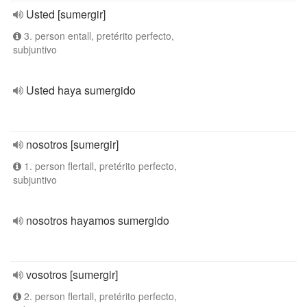
Usted [sumergir]
3. person entall, pretérito perfecto,
subjuntivo
Usted haya sumergido
nosotros [sumergir]
1. person flertall, pretérito perfecto,
subjuntivo
nosotros hayamos sumergido
vosotros [sumergir]
2. person flertall, pretérito perfecto,