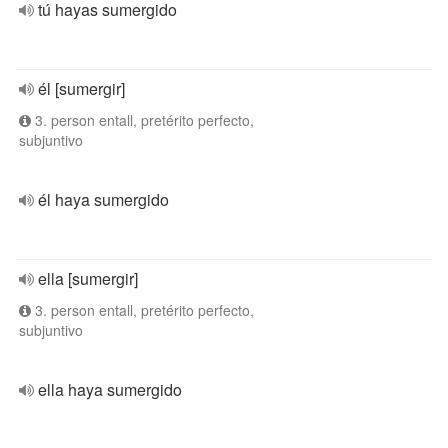
tú hayas sumergido
él [sumergir]
3. person entall, pretérito perfecto,
subjuntivo
él haya sumergido
ella [sumergir]
3. person entall, pretérito perfecto,
subjuntivo
ella haya sumergido