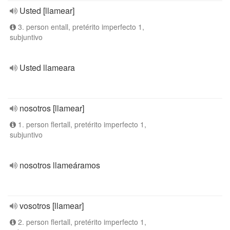
Usted [llamear]
3. person entall, pretérito imperfecto 1,
subjuntivo
Usted llameara
nosotros [llamear]
1. person flertall, pretérito imperfecto 1,
subjuntivo
nosotros llameáramos
vosotros [llamear]
2. person flertall, pretérito imperfecto 1,